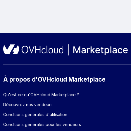
À propos d'OVHcloud Marketplace
Qu'est-ce qu'OVHcloud Marketplace ?
Découvrez nos vendeurs
Conditions générales d'utilisation
Conditions générales pour les vendeurs