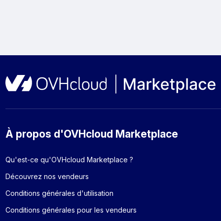
À propos d'OVHcloud Marketplace
Qu'est-ce qu'OVHcloud Marketplace ?
Découvrez nos vendeurs
Conditions générales d'utilisation
Conditions générales pour les vendeurs