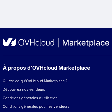
À propos d'OVHcloud Marketplace
Qu'est-ce qu'OVHcloud Marketplace ?
Découvrez nos vendeurs
Conditions générales d'utilisation
Conditions générales pour les vendeurs