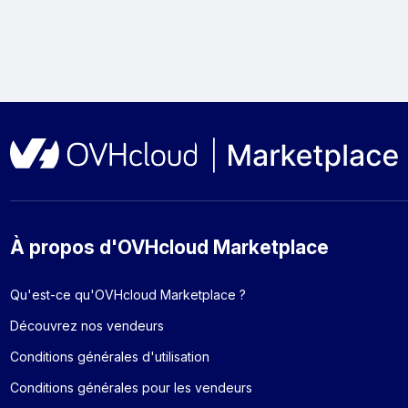
À propos d'OVHcloud Marketplace
Qu'est-ce qu'OVHcloud Marketplace ?
Découvrez nos vendeurs
Conditions générales d'utilisation
Conditions générales pour les vendeurs