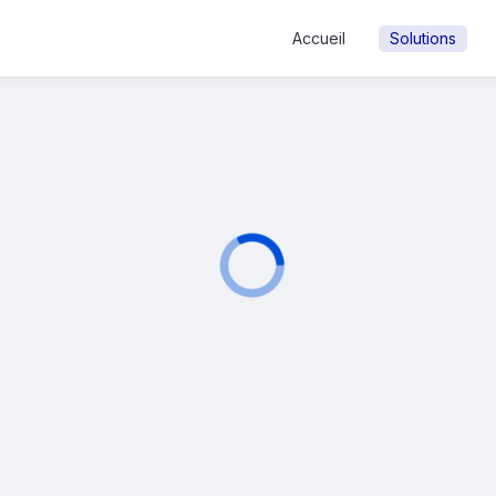
Accueil
Solutions