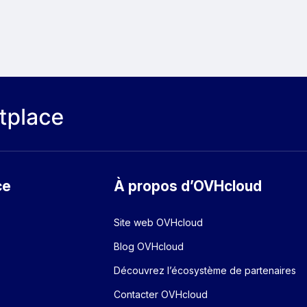
ce
À propos d’OVHcloud
Site web OVHcloud
Blog OVHcloud
Découvrez l’écosystème de partenaires
Contacter OVHcloud