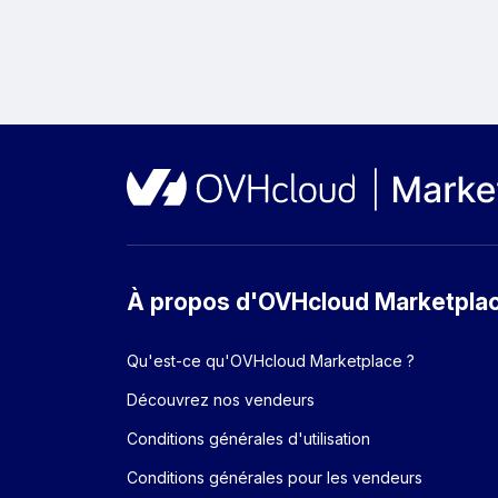
À propos d'OVHcloud Marketpla
Qu'est-ce qu'OVHcloud Marketplace ?
Découvrez nos vendeurs
Conditions générales d'utilisation
Conditions générales pour les vendeurs