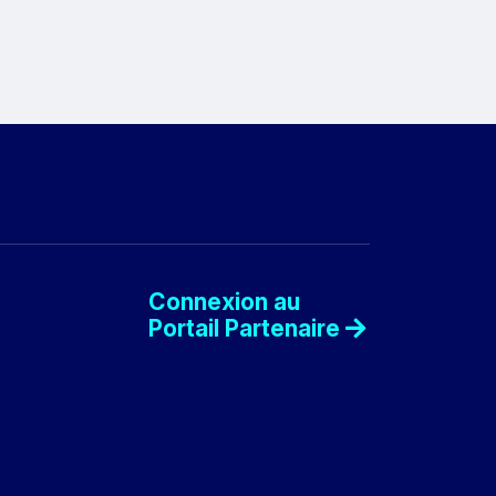
Connexion au
Portail Partenaire