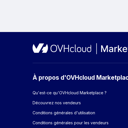
À propos d'OVHcloud Marketpla
Qu'est-ce qu'OVHcloud Marketplace ?
Découvrez nos vendeurs
Conditions générales d'utilisation
Conditions générales pour les vendeurs