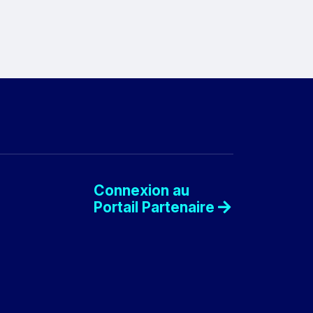
Connexion au
Portail Partenaire