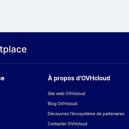
ce
À propos d’OVHcloud
Site web OVHcloud
Blog OVHcloud
Découvrez l’écosystème de partenaires
Contacter OVHcloud