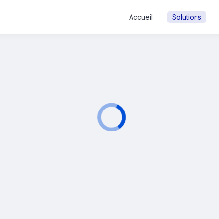
Accueil
Solutions