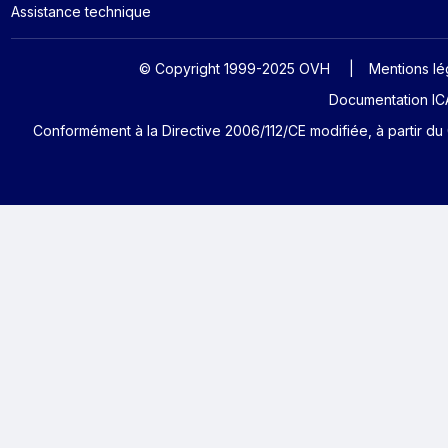
Assistance technique
© Copyright 1999-2025 OVH
Mentions lé
Documentation ICA
Conformément à la Directive 2006/112/CE modifiée, à partir du 