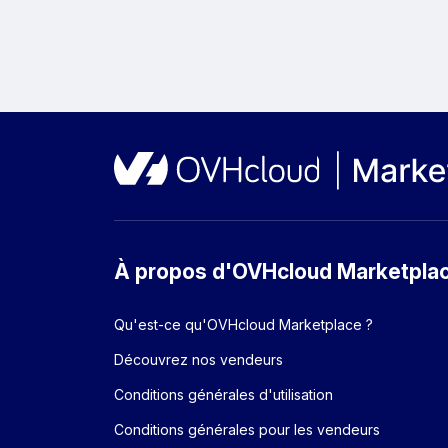
À propos d'OVHcloud Marketpla
Qu'est-ce qu'OVHcloud Marketplace ?
Découvrez nos vendeurs
Conditions générales d'utilisation
Conditions générales pour les vendeurs