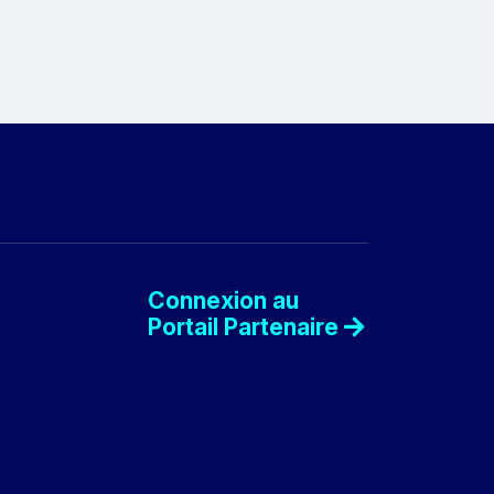
Connexion au
Portail Partenaire