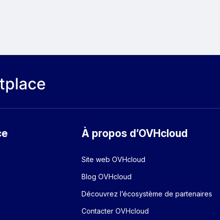
ce
À propos d’OVHcloud
Site web OVHcloud
Blog OVHcloud
Découvrez l’écosystème de partenaires
Contacter OVHcloud