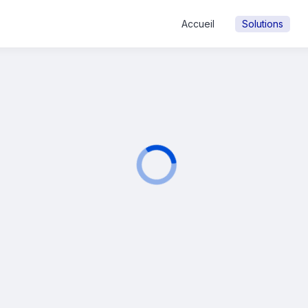
Accueil
Solutions