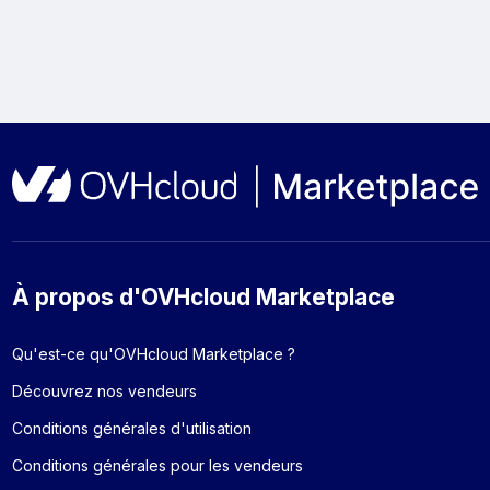
À propos d'OVHcloud Marketplace
Qu'est-ce qu'OVHcloud Marketplace ?
Découvrez nos vendeurs
Conditions générales d'utilisation
Conditions générales pour les vendeurs